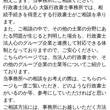
抱えこまず、当事務所にご相談ください。
行政書士法人心 大阪行政書士事務所では、相
続手続きを得意とする行政書士がご相談を承り
ます。
また、ご相談の中で、その他の士業の分野にあ
たる問題が生じると判明した場合も、行政書士
法人心のグループ企業と連携して対応できる体
制となっておりますので、ご安心ください。
こちらのページでは、当法人の行政書士や、そ
の他のグループ企業の士業等についてご紹介し
ております。
当事務所への相談をお考えの際は、こちらのペ
ージも一度ご覧いただき、どのような行政書士
がいるのか等、参考にしていただければと思い
ます。
ご相談方法には、事務所にお越しいただく方法