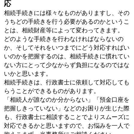
応
相続手続きには様々なものがありますし、その
うちどの手続きを行う必要があるのかというこ
とは、相続財産等によって変わってきます。
どのような手続きを行わなければならないの
か、そしてそれをいつまでにどう対応すればい
いのかを把握するのは、相続手続きに慣れてい
ない方にとって少なからず負担になるのではな
いかと思います。
相続手続きは、行政書士に依頼して対応しても
らうことができるものがあります。
「相続人が誰なのか分からない」「預金口座を
把握しきっていない」などのお困りが生じた際
も、行政書士に相談することでよりスムーズに
対応できるかと思いますので、お悩みを一人で