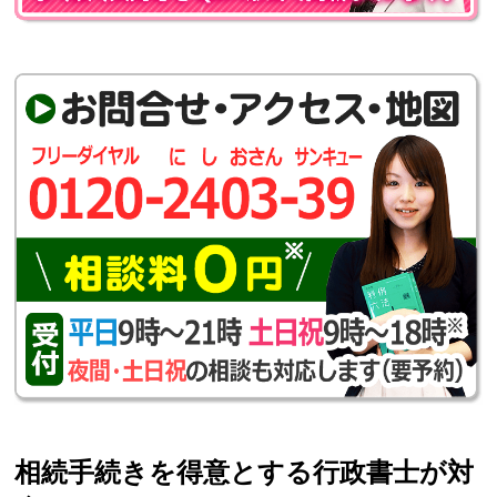
相続手続きを得意とする行政書士が対