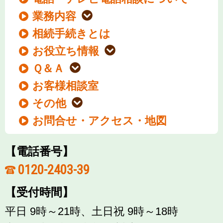
業務内容
相続手続きとは
お役立ち情報
Ｑ＆Ａ
お客様相談室
その他
お問合せ・アクセス・地図
【電話番号】
0120-2403-39
【受付時間】
平日 9時～21時、土日祝 9時～18時