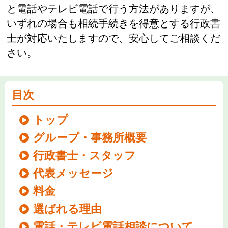
と電話やテレビ電話で行う方法がありますが、
いずれの場合も相続手続きを得意とする行政書
士が対応いたしますので、安心してご相談くだ
さい。
目次
トップ
グループ・事務所概要
行政書士・スタッフ
代表メッセージ
料金
選ばれる理由
電話・テレビ電話相談について