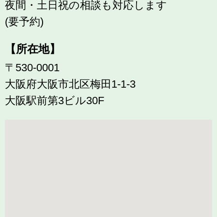
夜間・土日祝の相談も対応します
(要予約)
【所在地】
〒530-0001
大阪府大阪市北区梅田1-1-3
大阪駅前第3ビル30F