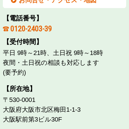
お問合せ・アクセス・地図
【電話番号】
0120-2403-39
【受付時間】
平日 9時～21時、土日祝 9時～18時
夜間・土日祝の相談も対応します
(要予約)
【所在地】
〒530-0001
大阪府大阪市北区梅田1-1-3
大阪駅前第3ビル30F