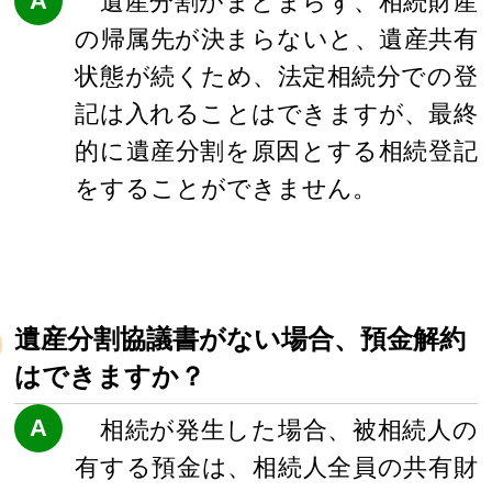
A
遺産分割がまとまらず、相続財産
の帰属先が決まらないと、遺産共有
状態が続くため、法定相続分での登
記は入れることはできますが、最終
的に遺産分割を原因とする相続登記
をすることができません。
遺産分割協議書がない場合、預金解約
はできますか？
A
相続が発生した場合、被相続人の
有する預金は、相続人全員の共有財