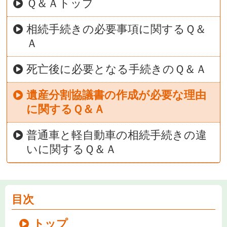
Ｑ＆Ａトップ
相続手続きの必要事項に関するＱ＆
Ａ
死亡後に必要となる手続きのＱ＆Ａ
遺産分割協議書の作成が必要な理由
に関するＱ＆Ａ
普通車と軽自動車の相続手続きの違
いに関するＱ＆Ａ
目次
トップ