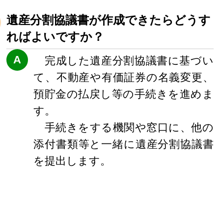
遺産分割協議書が作成できたらどうす
ればよいですか？
A
完成した遺産分割協議書に基づい
て、不動産や有価証券の名義変更、
預貯金の払戻し等の手続きを進めま
す。
手続きをする機関や窓口に、他の
添付書類等と一緒に遺産分割協議書
を提出します。