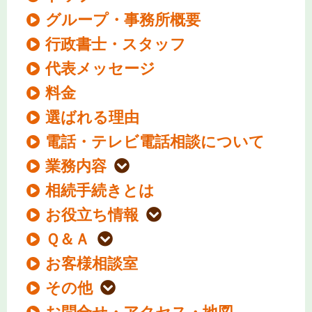
グループ・事務所概要
行政書士・スタッフ
代表メッセージ
料金
選ばれる理由
電話・テレビ電話相談について
業務内容
相続手続きとは
お役立ち情報
Ｑ＆Ａ
お客様相談室
その他