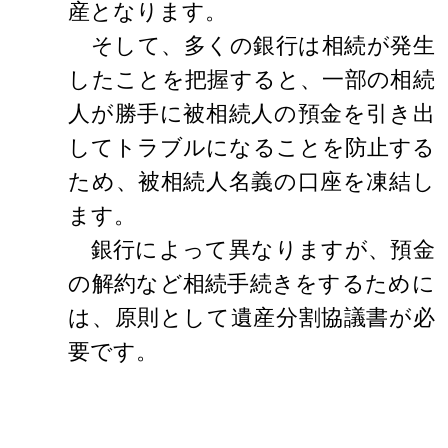
産となります。
そして、多くの銀行は相続が発生
したことを把握すると、一部の相続
人が勝手に被相続人の預金を引き出
してトラブルになることを防止する
ため、被相続人名義の口座を凍結し
ます。
銀行によって異なりますが、預金
の解約など相続手続きをするために
は、原則として遺産分割協議書が必
要です。