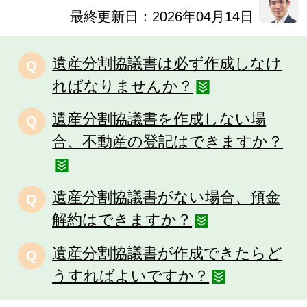
最終更新日：2026年04月14日
遺産分割協議書は必ず作成しなけ
Q
ればなりませんか？
遺産分割協議書を作成しない場
Q
合、不動産の登記はできますか？
遺産分割協議書がない場合、預金
Q
解約はできますか？
遺産分割協議書が作成できたらど
Q
うすればよいですか？