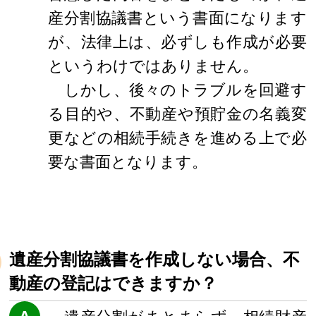
産分割協議書という書面になります
が、法律上は、必ずしも作成が必要
というわけではありません。
しかし、後々のトラブルを回避す
る目的や、不動産や預貯金の名義変
更などの相続手続きを進める上で必
要な書面となります。
遺産分割協議書を作成しない場合、不
動産の登記はできますか？