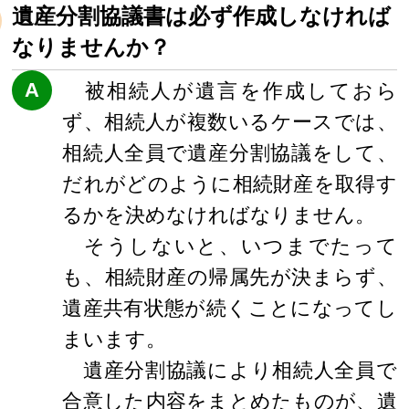
遺産分割協議書は必ず作成しなければ
なりませんか？
A
被相続人が遺言を作成しておら
ず、相続人が複数いるケースでは、
相続人全員で遺産分割協議をして、
だれがどのように相続財産を取得す
るかを決めなければなりません。
そうしないと、いつまでたって
も、相続財産の帰属先が決まらず、
遺産共有状態が続くことになってし
まいます。
遺産分割協議により相続人全員で
合意した内容をまとめたものが、遺