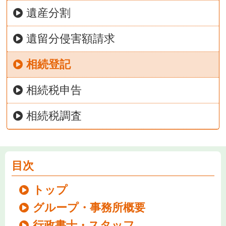
遺産分割
遺留分侵害額請求
相続登記
相続税申告
相続税調査
目次
トップ
グループ・事務所概要
行政書士・スタッフ