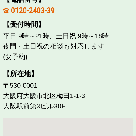
0120-2403-39
【受付時間】
平日 9時～21時、土日祝 9時～18時
夜間・土日祝の相談も対応します
(要予約)
【所在地】
〒530-0001
大阪府大阪市北区梅田1-1-3
大阪駅前第3ビル30F