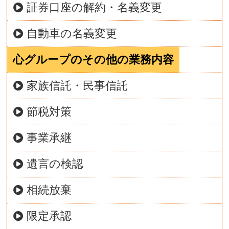
証券口座の解約・名義変更
自動車の名義変更
心グループのその他の業務内容
家族信託・民事信託
節税対策
事業承継
遺言の検認
相続放棄
限定承認