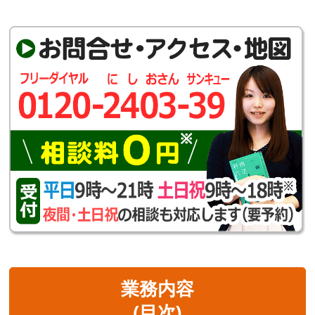
業務内容
(目次)