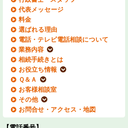
代表メッセージ
料金
選ばれる理由
電話・テレビ電話相談について
業務内容
相続手続きとは
お役立ち情報
Ｑ＆Ａ
お客様相談室
その他
お問合せ・アクセス・地図
【電話番号】