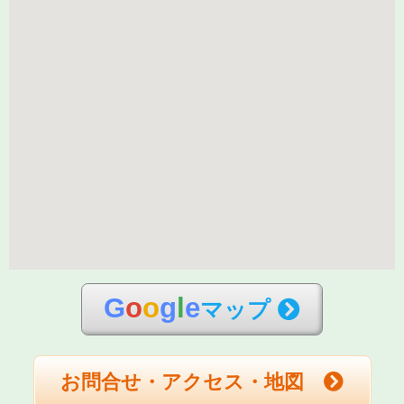
G
o
o
g
l
e
マップ
お問合せ・アクセス・地図