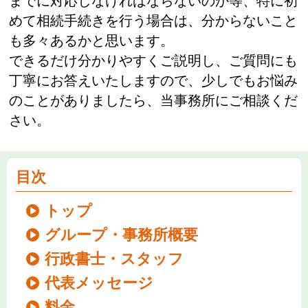
までに対応しなければならないのか等、特に初
めて相続手続きを行う場合は、分からないこと
も多々あるかと思います。
できるだけ分かりやすくご説明し、ご質問にも
丁寧にお答えいたしますので、少しでもお悩み
のことがありましたら、当事務所にご相談くだ
さい。
目次
トップ
グループ・事務所概要
行政書士・スタッフ
代表メッセージ
料金