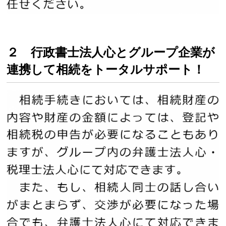
２ 行政書士法人心とグループ企業が
連携して相続をトータルサポート！