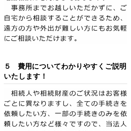
５ 費用についてわかりやすくご説明
いたします！