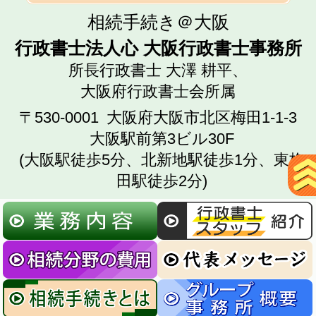
相続手続き＠大阪
行政書士法人心 大阪行政書士事務所
所長行政書士 大澤 耕平、
大阪府行政書士会所属
〒530-0001
大阪府大阪市北区梅田1-1-3
大阪駅前第3ビル30F
(大阪駅徒歩5分、北新地駅徒歩1分、東梅
田駅徒歩2分)