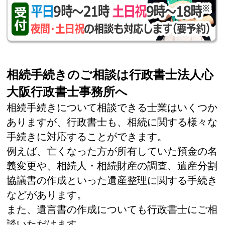
相続手続きのご相談は行政書士法人心
大阪行政書士事務所へ
相続手続きについて相談できる士業はいくつか
ありますが、行政書士も、相続に関する様々な
手続きに対応することができます。
例えば、亡くなった方が所有していた預金の名
義変更や、相続人・相続財産の調査、遺産分割
協議書の作成といった遺産整理に関する手続き
などがあります。
また、遺言書の作成についても行政書士にご相
談いただけます。