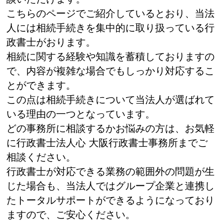
こちらのページでご紹介しているとおり、当法
人には相続手続きを集中的に取り扱っている行
政書士がおります。
相続に関する経験や知識を蓄積しておりますの
で、内容が複雑な場合でもしっかり対応するこ
とができます。
この点は相続手続きについて当法人が選ばれて
いる理由の一つとなっています。
どの事務所に相談するかお悩みの方は、お気軽
に行政書士法人心 大阪行政書士事務所までご
相談ください。
行政書士が対応できる業務の範囲外の問題が生
じた場合も、当法人ではグループ企業と連携し
たトータルサポートができるようになっており
ますので、ご安心ください。