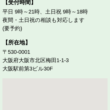
【受付時間】
平日 9時～21時、土日祝 9時～18時
夜間・土日祝の相談も対応します
(要予約)
【所在地】
〒530-0001
大阪府大阪市北区梅田1-1-3
大阪駅前第3ビル30F