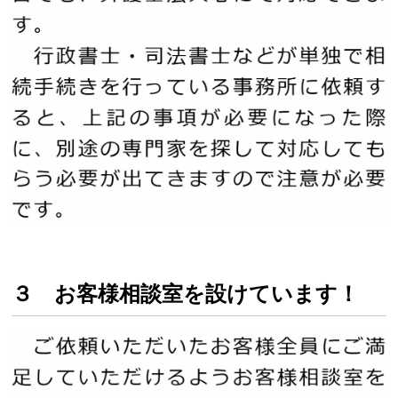
３ お客様相談室を設けています！