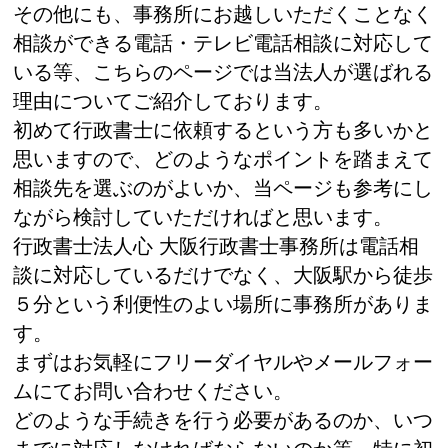
その他にも、事務所にお越しいただくことなく
相談ができる電話・テレビ電話相談に対応して
いる等、こちらのページでは当法人が選ばれる
理由についてご紹介しております。
初めて行政書士に依頼するという方も多いかと
思いますので、どのようなポイントを踏まえて
相談先を選ぶのがよいか、当ページも参考にし
ながら検討していただければと思います。
行政書士法人心 大阪行政書士事務所は電話相
談に対応しているだけでなく、大阪駅から徒歩
５分という利便性のよい場所に事務所がありま
す。
まずはお気軽にフリーダイヤルやメールフォー
ムにてお問い合わせください。
どのような手続きを行う必要があるのか、いつ