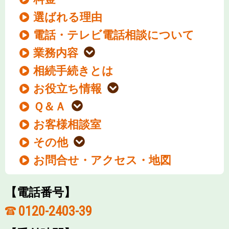
選ばれる理由
電話・テレビ電話相談について
業務内容
相続手続きとは
お役立ち情報
Ｑ＆Ａ
お客様相談室
その他
お問合せ・アクセス・地図
【電話番号】
0120-2403-39