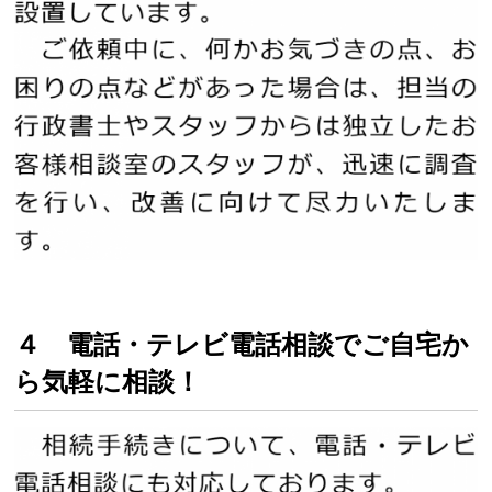
４ 電話・テレビ電話相談でご自宅か
ら気軽に相談！