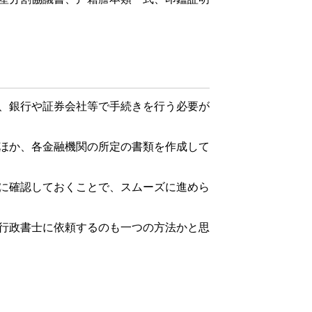
、銀行や証券会社等で手続きを行う必要が
ほか、各金融機関の所定の書類を作成して
に確認しておくことで、スムーズに進めら
行政書士に依頼するのも一つの方法かと思