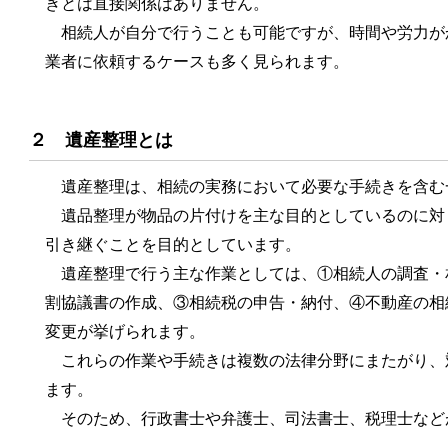
きとは直接関係はありません。
相続人が自分で行うことも可能ですが、時間や労力が
業者に依頼するケースも多く見られます。
２ 遺産整理とは
遺産整理は、相続の実務において必要な手続きを含む
遺品整理が物品の片付けを主な目的としているのに対
引き継ぐことを目的としています。
遺産整理で行う主な作業としては、①相続人の調査・
割協議書の作成、③相続税の申告・納付、④不動産の相
変更が挙げられます。
これらの作業や手続きは複数の法律分野にまたがり、
ます。
そのため、行政書士や弁護士、司法書士、税理士など