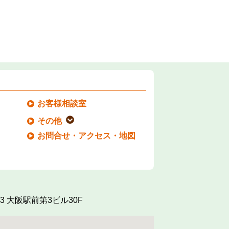
お客様相談室
その他
お問合せ・アクセス・地図
3
大阪駅前第3ビル30F