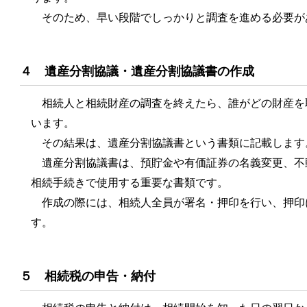
そのため、早い段階でしっかりと調査を進める必要が
４ 遺産分割協議・遺産分割協議書の作成
相続人と相続財産の調査を終えたら、誰がどの財産を
います。
その結果は、遺産分割協議書という書類に記載します
遺産分割協議書は、預貯金や有価証券の名義変更、不
相続手続きで使用する重要な書類です。
作成の際には、相続人全員が署名・押印を行い、押印
す。
５ 相続税の申告・納付