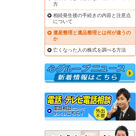
方
相続発生後の手続きの内容と注意点
について
遺産整理と遺品整理とは何が違うの
か
亡くなった人の株式を調べる方法