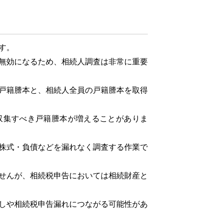
す。
無効になるため、相続人調査は非常に重要
戸籍謄本と、相続人全員の戸籍謄本を取得
集すべき戸籍謄本が増えることがありま
株式・負債などを漏れなく調査する作業で
せんが、相続税申告においては相続財産と
しや相続税申告漏れにつながる可能性があ