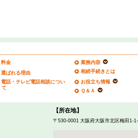
料金
業務内容
相続手続きとは
選ばれる理由
電話・テレビ電話相談につい
お役立ち情報
て
Ｑ＆Ａ
【所在地】
〒530-0001
大阪府大阪市北区梅田1-1-