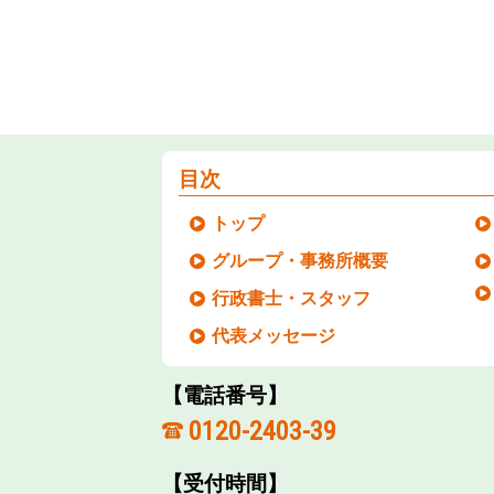
目次
トップ
グループ・事務所概要
行政書士・スタッフ
代表メッセージ
【電話番号】
0120-2403-39
【受付時間】