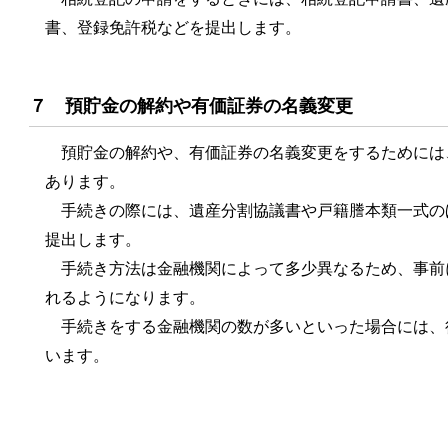
書、登録免許税などを提出します。
７ 預貯金の解約や有価証券の名義変更
預貯金の解約や、有価証券の名義変更をするためには
あります。
手続きの際には、遺産分割協議書や戸籍謄本類一式の
提出します。
手続き方法は金融機関によって多少異なるため、事前
れるようになります。
手続きをする金融機関の数が多いといった場合には、
います。