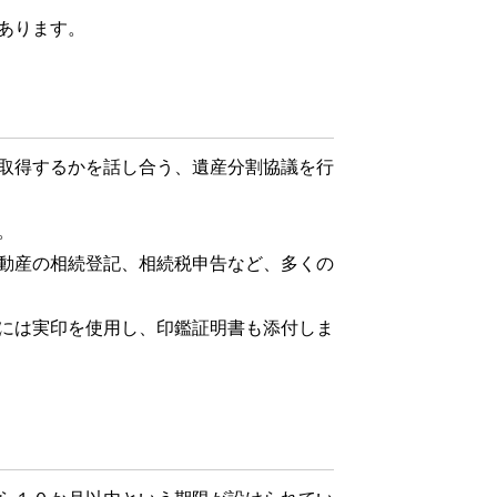
あります。
取得するかを話し合う、遺産分割協議を行
。
動産の相続登記、相続税申告など、多くの
には実印を使用し、印鑑証明書も添付しま