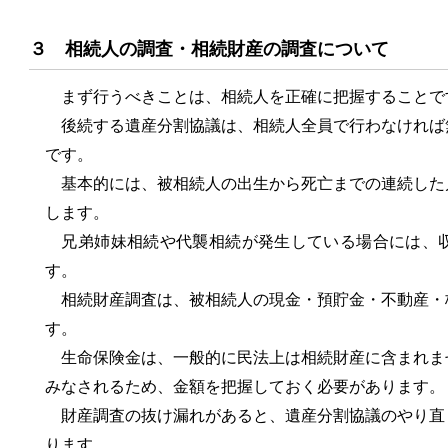
３ 相続人の調査・相続財産の調査について
まず行うべきことは、相続人を正確に把握することで
後続する遺産分割協議は、相続人全員で行わなければ
です。
基本的には、被相続人の出生から死亡までの連続した
します。
兄弟姉妹相続や代襲相続が発生している場合には、収
す。
相続財産調査は、被相続人の現金・預貯金・不動産・
す。
生命保険金は、一般的に民法上は相続財産に含まれま
みなされるため、金額を把握しておく必要があります。
財産調査の抜け漏れがあると、遺産分割協議のやり直
ります。