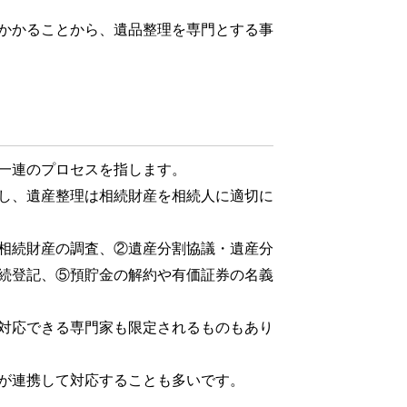
かかることから、遺品整理を専門とする事
一連のプロセスを指します。
し、遺産整理は相続財産を相続人に適切に
相続財産の調査、②遺産分割協議・遺産分
続登記、⑤預貯金の解約や有価証券の名義
対応できる専門家も限定されるものもあり
が連携して対応することも多いです。