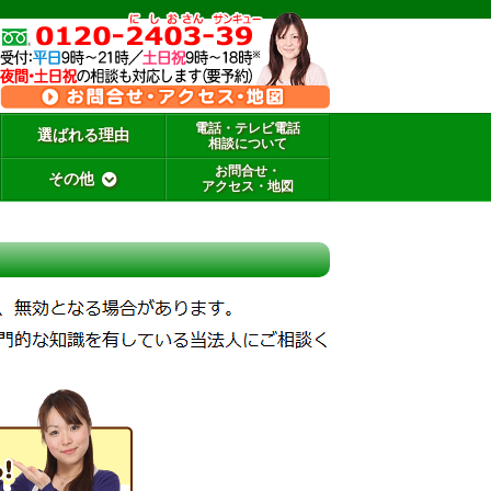
電話・テレビ電話
選ばれる理由
相談について
お問合せ・
その他
アクセス・地図