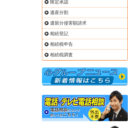
限定承認
遺産分割
遺留分侵害額請求
相続登記
相続税申告
相続税調査