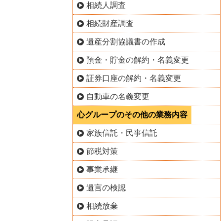
相続人調査
相続財産調査
遺産分割協議書の作成
預金・貯金の解約・名義変更
証券口座の解約・名義変更
自動車の名義変更
心グループのその他の業務内容
家族信託・民事信託
節税対策
事業承継
遺言の検認
相続放棄