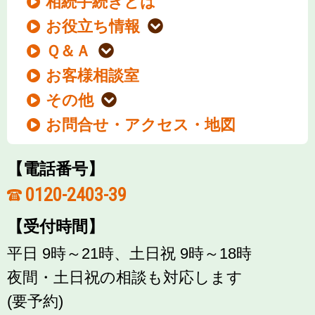
相続手続きとは
お役立ち情報
Ｑ＆Ａ
お客様相談室
その他
お問合せ・アクセス・地図
【電話番号】
0120-2403-39
【受付時間】
平日 9時～21時、土日祝 9時～18時
夜間・土日祝の相談も対応します
(要予約)