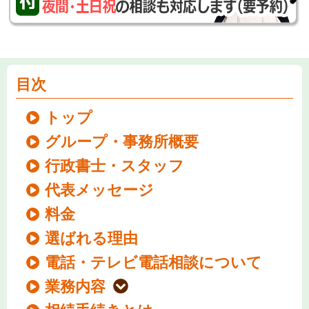
目次
トップ
グループ・事務所概要
行政書士・スタッフ
代表メッセージ
料金
選ばれる理由
電話・テレビ電話相談について
業務内容