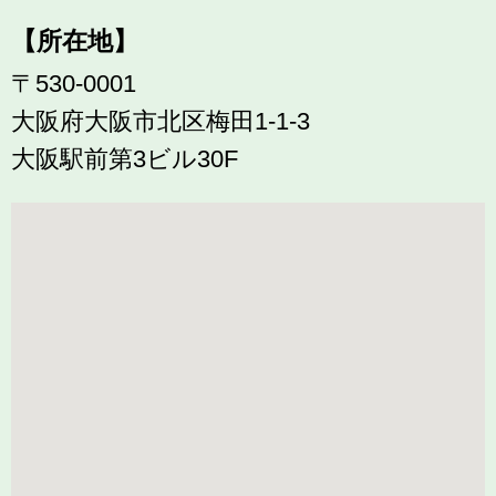
【所在地】
〒530-0001
大阪府大阪市北区梅田1-1-3
大阪駅前第3ビル30F