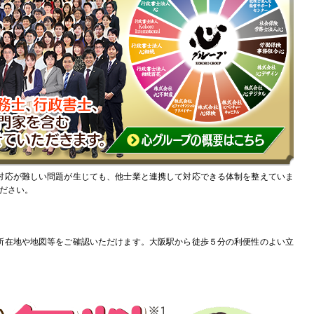
対応が難しい問題が生じても、他士業と連携して対応できる体制を整えていま
ださい。
所在地や地図等をご確認いただけます。大阪駅から徒歩５分の利便性のよい立