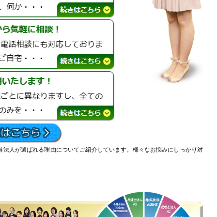
当法人が選ばれる理由についてご紹介しています。様々なお悩みにしっかり対