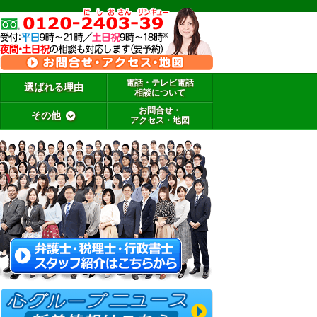
電話・テレビ電話
選ばれる理由
相談について
お問合せ・
その他
アクセス・地図