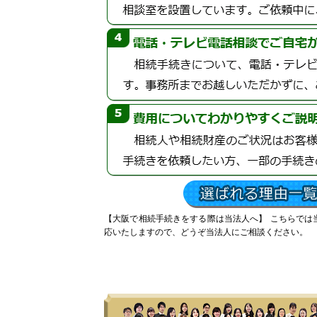
【大阪で相続手続きをする際は当法人へ】
こちらでは
応いたしますので、どうぞ当法人にご相談ください。