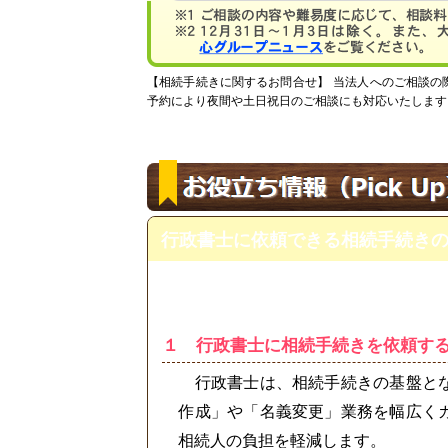
【相続手続きに関するお問合せ】
当法人へのご相談の
予約により夜間や土日祝日のご相談にも対応いたします
行政書士に依頼できる相続手続き
１ 行政書士に相続手続きを依頼す
行政書士は、相続手続きの基盤と
作成」や「名義変更」業務を幅広く
相続人の負担を軽減します。