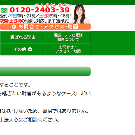
電話・テレビ電話
選ばれる理由
相談について
お問合せ・
その他
アクセス・地図