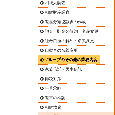
相続人調査
相続財産調査
遺産分割協議書の作成
預金・貯金の解約・名義変更
証券口座の解約・名義変更
自動車の名義変更
心グループのその他の業務内容
家族信託・民事信託
節税対策
事業承継
遺言の検認
相続放棄