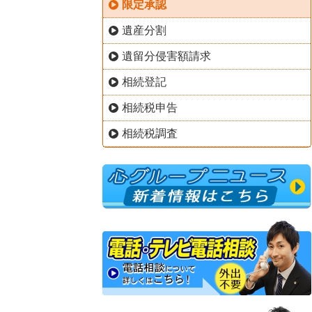
限定承認
遺産分割
遺留分侵害額請求
相続登記
相続税申告
相続税調査