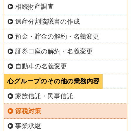
相続財産調査
遺産分割協議書の作成
預金・貯金の解約・名義変更
証券口座の解約・名義変更
自動車の名義変更
心グループのその他の業務内容
家族信託・民事信託
節税対策
事業承継