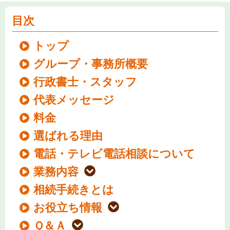
目次
トップ
グループ・事務所概要
行政書士・スタッフ
代表メッセージ
料金
選ばれる理由
電話・テレビ電話相談について
業務内容
相続手続きとは
お役立ち情報
Ｑ＆Ａ