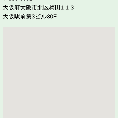
大阪府大阪市北区梅田1-1-3
大阪駅前第3ビル30F