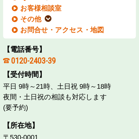
お客様相談室
その他
お問合せ・アクセス・地図
【電話番号】
0120-2403-39
【受付時間】
平日 9時～21時、土日祝 9時～18時
夜間・土日祝の相談も対応します
(要予約)
【所在地】
〒530-0001